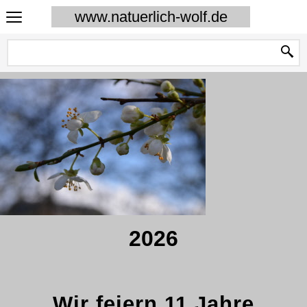
www.natuerlich-wolf.de
2026
Wir feiern 11 Jahre