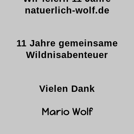
natuerlich-wolf.de
11 Jahre gemeinsame
Wildnisabenteuer
Vielen Dank
Mario Wolf